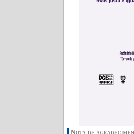
Nota de agradecimen