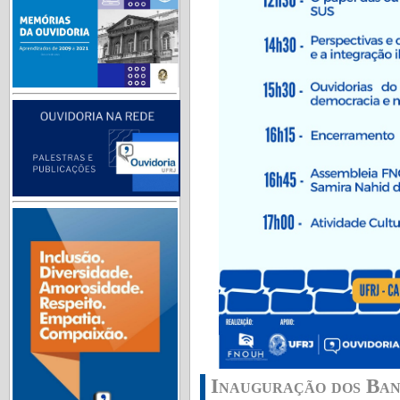
Inauguração dos Ban