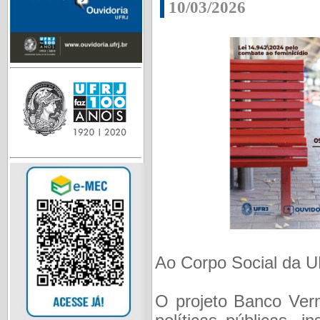
10/03/2026
Ao Corpo Social da 
O projeto Banco Ver