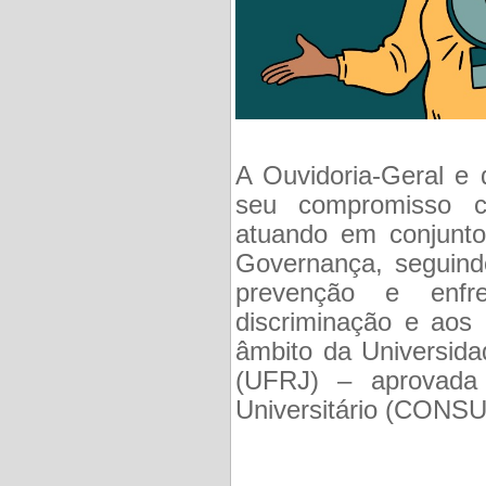
A Ouvidoria-Geral e
seu compromisso c
atuando em conjunto
Governança, seguindo
prevenção e enfr
discriminação e aos 
âmbito da Universida
(UFRJ) – aprovada
Universitário (CONSU