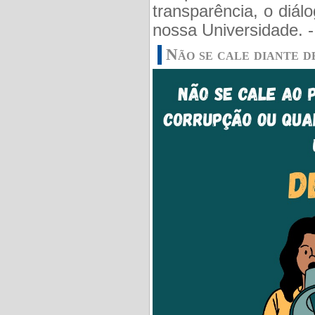
transparência, o diál
nossa Universidade. 
Não se cale diante d