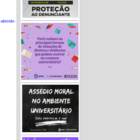
-abrindo-