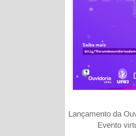
Lançamento da Ouv
Evento virt