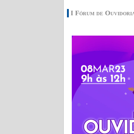
I Fórum de Ouvidor