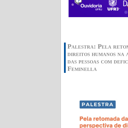
Palestra: Pela reto
direitos humanos na 
das pessoas com defi
Feminella