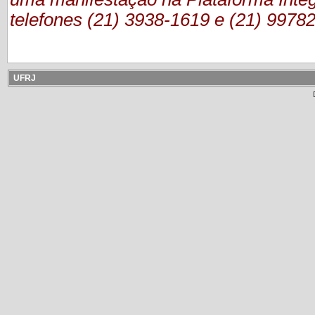
telefones (21) 3938-1619 e (21) 9978
UFRJ