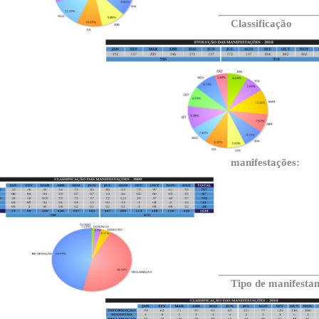
Classificação
manifestações:
Tipo de manifestan