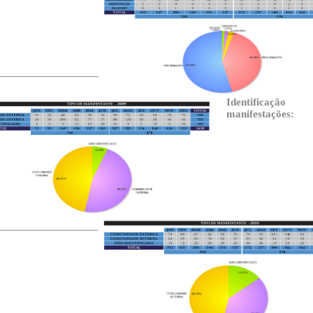
Identificação
manifestações: